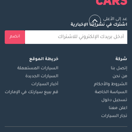
عد إلى الأعلى
اشترك في نشراتنا الإخبارية
انضم
شركة
خريطة الموقع
إتصل بنا
السيارات المستعملة
من نحن
السيارات الجديدة
الشروط والأحكام
أخبار السيارات
السياسة الخاصة
قم ببيع سيارتك في الإمارات
تسجيل دخول
اعلن معنا
تجار السيارات