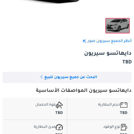
أنظر الجميع سيريون صور
دايهاتسو سيريون
TBD
البحث عن جميع سيريون للبيع
دايهاتسو سيريون المواصفات الأساسية
حجم البطارية
قوة الحصان
TBD
TBD
نوع الوقود
مدى البطارية