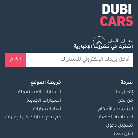
عد إلى الأعلى
اشترك في نشراتنا الإخبارية
انضم
شركة
خريطة الموقع
إتصل بنا
السيارات المستعملة
من نحن
السيارات الجديدة
الشروط والأحكام
أخبار السيارات
السياسة الخاصة
قم ببيع سيارتك في الإمارات
تسجيل دخول
اعلن معنا