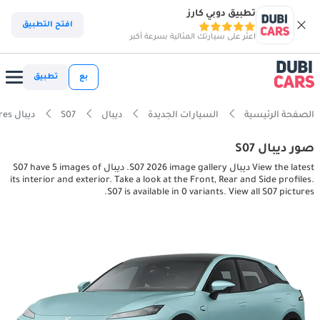
تطبيق دوبي كارز
افتح التطبيق
اعثر على سيارتك المثالية بسرعة أكبر
بع
تطبيق
الصفحة الرئيسية
السيارات الجديدة
ديبال
S07
ديبال S07 interior, exterior pictures
صور ديبال S07
View the latest ديبال S07 2026 image gallery. ديبال S07 have 5 images of
its interior and exterior. Take a look at the Front, Rear and Side profiles.
S07 is available in 0 variants. View all S07 pictures.