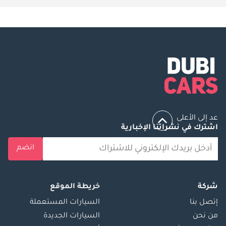
عد إلى الأعلى
اشترك في نشراتنا الإخبارية
انضم
شركة
خريطة الموقع
إتصل بنا
السيارات المستعملة
من نحن
السيارات الجديدة