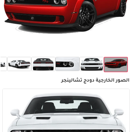
الصور الخارجية دودج تشالينجر