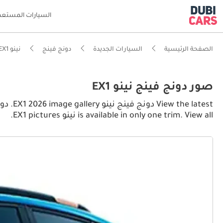
السيارات المستعم
الصفحة الرئيسية
السيارات الجديدة
دونج فينج
نينو EX1
صور دونج فينج نينو EX1
is available in only one trim. View all نينو EX1 pictures.