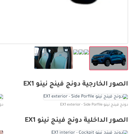
الصور الخارجية دونج فينج نينو EX1
دونج فينج نينو EX1 exterior - Side Porfile
دونج ف
الصور الداخلية دونج فينج نينو EX1