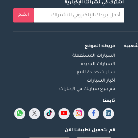
اشترك في نشراتنا الإخبارية
انضم
شعبية
خريطة الموقع
السيارات المستعملة
السيارات الجديدة
سيارات جديدة للبيع
أخبار السيارات
قم ببيع سيارتك في الإمارات
تابعنا
قم بتحميل تطبيقنا الآن