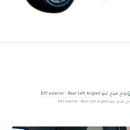
ينج نينو EX1 exterior - Rear Left Angled