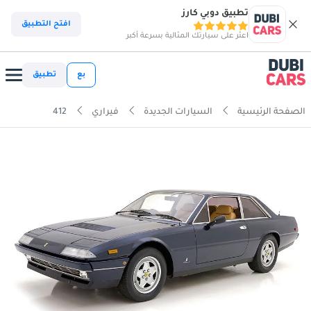
تطبيق دوبي كارز
افتح التطبيق
اعثر على سيارتك المثالية بسرعة أكبر
بع
تطبيق
الصفحة الرئيسية
السيارات الجديدة
فيراري
412