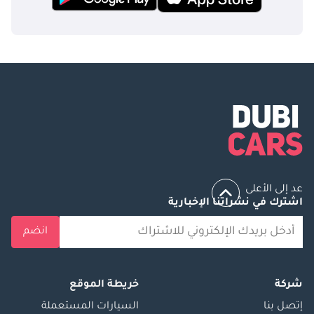
عد إلى الأعلى
اشترك في نشراتنا الإخبارية
انضم
شركة
خريطة الموقع
إتصل بنا
السيارات المستعملة