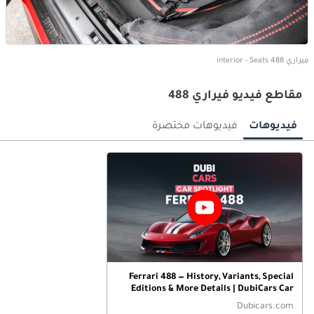
فيراري 488 interior - Seats
مقاطع فيديو فيراري 488
فيديوهات
فيديوهات مختصرة
Ferrari 488 — History, Variants, Special
Editions & More Details | DubiCars Car
Spotlight
Dubicars.com