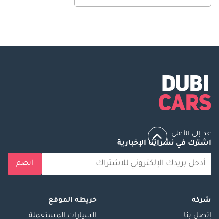
عد إلى الأعلى
اشترك في نشراتنا الإخبارية
انضم
شركة
خريطة الموقع
إتصل بنا
السيارات المستعملة