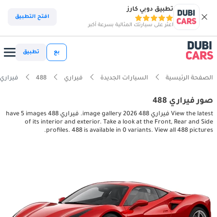
تطبيق دوبي كارز
افتح التطبيق
اعثر على سيارتك المثالية بسرعة أكبر
بع
تطبيق
الصفحة الرئيسية
السيارات الجديدة
فيراري
488
فيراري 488 erior, exterior pictures
صور فيراري 488
View the latest فيراري 488 2026 image gallery. فيراري 488 have 5 images
of its interior and exterior. Take a look at the Front, Rear and Side
profiles. 488 is available in 0 variants. View all 488 pictures.