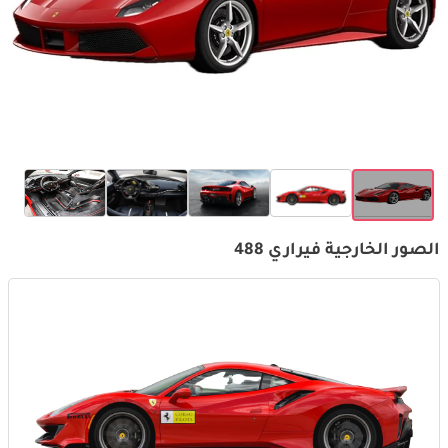
الصور الخارجية فيراري 488