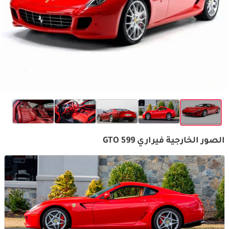
الصور الخارجية فيراري 599 GTO