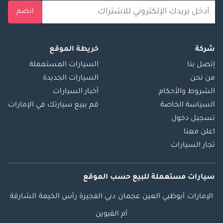
انضم
شركة
خريطة الموقع
إتصل بنا
السيارات المستعملة
من نحن
السيارات الجديدة
الشروط والأحكام
أخبار السيارات
السياسة الخاصة
قم ببيع سيارتك في الإمارات
تسجيل دخول
اعلن معنا
تجار السيارات
سيارات مستعملة
للبيع
حسب الموقع
الإمارات
أبوظبي
العين
عجمان
دبي
الفجيرة
رأس الخيمة
الشارقة
أم القيوين