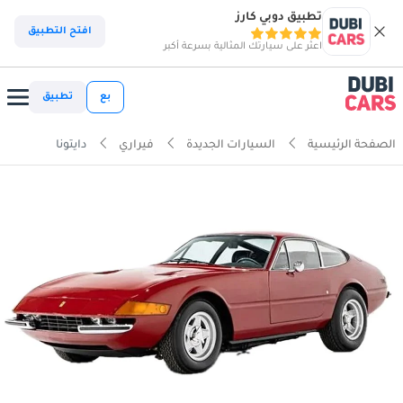
تطبيق دوبي كارز
افتح التطبيق
اعثر على سيارتك المثالية بسرعة أكبر
بع
تطبيق
الصفحة الرئيسية
السيارات الجديدة
فيراري
دايتونا