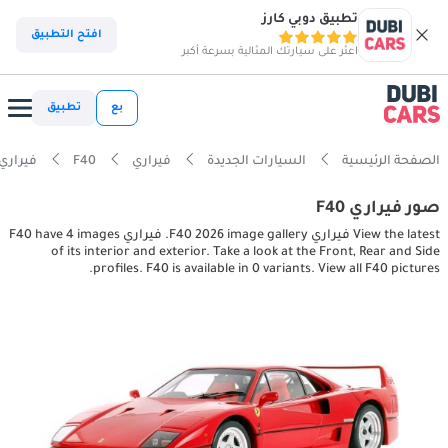
تطبيق دوبي كارز
افتح التطبيق
اعثر على سيارتك المثالية بسرعة أكبر
بع
تطبيق
الصفحة الرئيسية
السيارات الجديدة
فيراري
F40
فيراري interior, exterior pictures
صور فيراري F40
View the latest فيراري F40 2026 image gallery. فيراري F40 have 4 images
of its interior and exterior. Take a look at the Front, Rear and Side
profiles. F40 is available in 0 variants. View all F40 pictures.