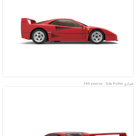
فيراري F40 exterior - Side Profile