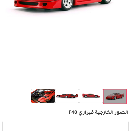
الصور الخارجية فيراري F40