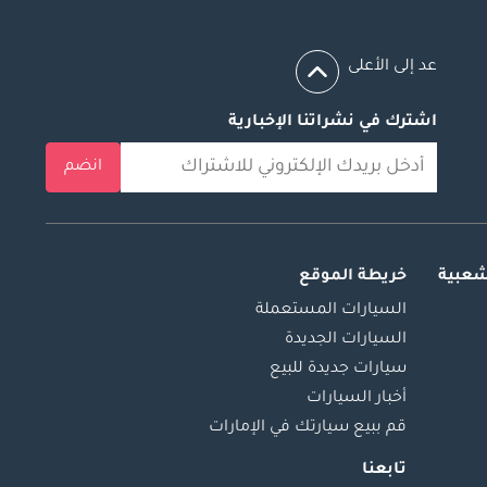
عد إلى الأعلى
اشترك في نشراتنا الإخبارية
انضم
شعبية
خريطة الموقع
السيارات المستعملة
السيارات الجديدة
سيارات جديدة للبيع
أخبار السيارات
قم ببيع سيارتك في الإمارات
تابعنا