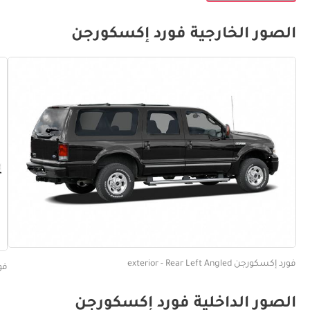
الصور الخارجية فورد إكسكورجن
فورد إكسكورجن exterior - Rear Left Angled
فورد 
الصور الداخلية فورد إكسكورجن