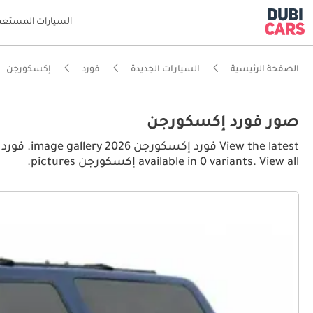
السيارات المستعم
الصفحة الرئيسية
السيارات الجديدة
فورد
إكسكورجن
صور فورد إكسكورجن
available in 0 variants. View all إكسكورجن pictures.