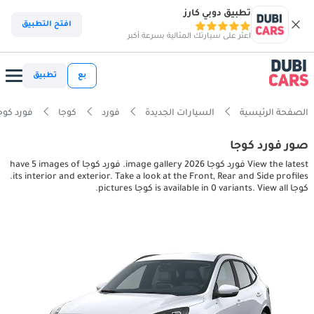
تطبيق دوبي كارز
افتح التطبيق
اعثر على سيارتك المثالية بسرعة أكبر
بع
تطبيق
الصفحة الرئيسية
السيارات الجديدة
فورد
كوجا
فورد كوجا r, exterior pictures
صور فورد كوجا
View the latest فورد كوجا 2026 image gallery. فورد كوجا have 5 images of
its interior and exterior. Take a look at the Front, Rear and Side profiles.
كوجا is available in 0 variants. View all كوجا pictures.