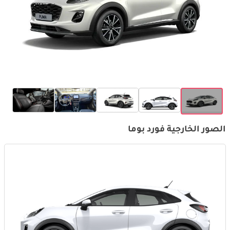
الصور الخارجية فورد بوما