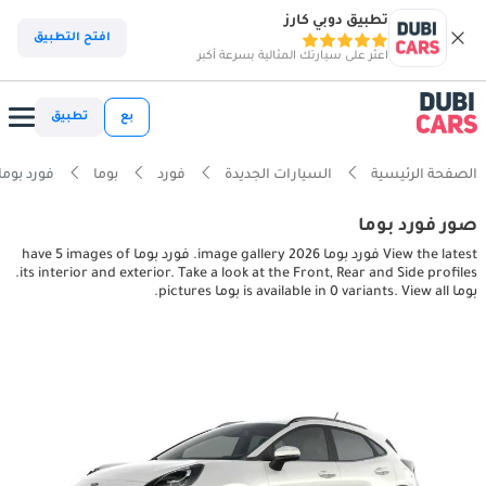
تطبيق دوبي كارز
افتح التطبيق
اعثر على سيارتك المثالية بسرعة أكبر
بع
تطبيق
الصفحة الرئيسية
السيارات الجديدة
فورد
بوما
فورد بوما erior, exterior pictures
صور فورد بوما
View the latest فورد بوما 2026 image gallery. فورد بوما have 5 images of
its interior and exterior. Take a look at the Front, Rear and Side profiles.
بوما is available in 0 variants. View all بوما pictures.