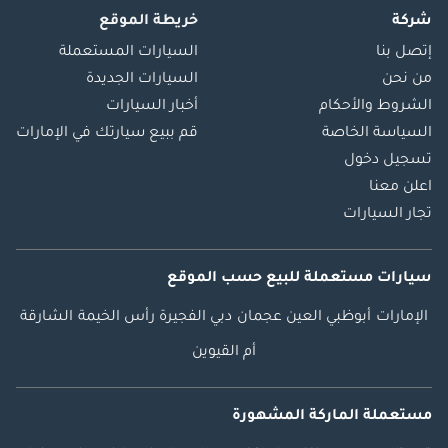
شركة
خريطة الموقع
إتصل بنا
السيارات المستعملة
من نحن
السيارات الجديدة
الشروط والأحكام
أخبار السيارات
السياسة الخاصة
قم ببيع سيارتك في الإمارات
تسجيل دخول
اعلن معنا
تجار السيارات
سيارات مستعملة
للبيع
حسب الموقع
الإمارات
أبوظبي
العين
عجمان
دبي
الفجيرة
رأس الخيمة
الشارقة
أم القيوين
مستعملة الماركة المشهورة