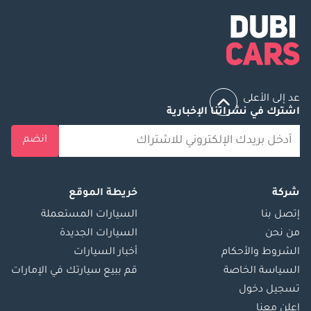
عد إلى الأعلى
اشترك في نشراتنا الإخبارية
انضم
شركة
خريطة الموقع
إتصل بنا
السيارات المستعملة
من نحن
السيارات الجديدة
الشروط والأحكام
أخبار السيارات
السياسة الخاصة
قم ببيع سيارتك في الإمارات
تسجيل دخول
اعلن معنا