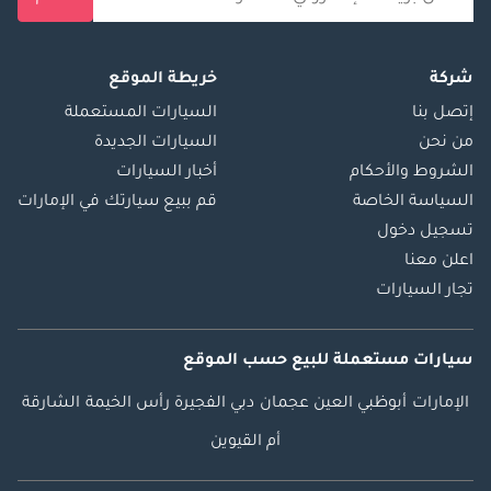
شركة
خريطة الموقع
إتصل بنا
السيارات المستعملة
من نحن
السيارات الجديدة
الشروط والأحكام
أخبار السيارات
السياسة الخاصة
قم ببيع سيارتك في الإمارات
تسجيل دخول
اعلن معنا
تجار السيارات
سيارات مستعملة
للبيع
حسب الموقع
الإمارات
أبوظبي
العين
عجمان
دبي
الفجيرة
رأس الخيمة
الشارقة
أم القيوين