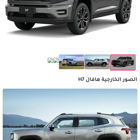
الصور الخارجية هافال H7