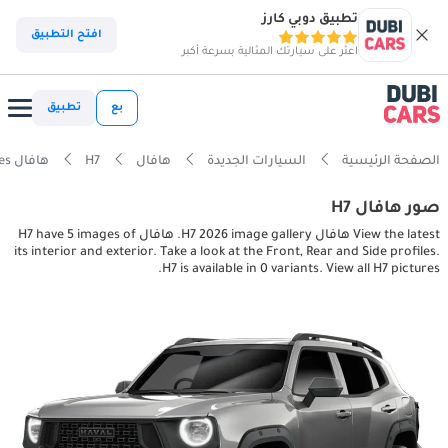
تطبيق دوبي كارز
افتح التطبيق
اعثر على سيارتك المثالية بسرعة أكبر
بع
تطبيق
الصفحة الرئيسية
السيارات الجديدة
هافال
H7
هافال H7 interior, exterior pictures
صور هافال H7
View the latest هافال H7 2026 image gallery. هافال H7 have 5 images of
its interior and exterior. Take a look at the Front, Rear and Side profiles.
H7 is available in 0 variants. View all H7 pictures.