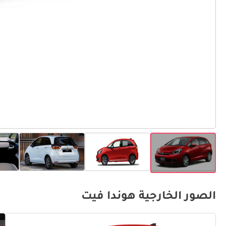
الصور الخارجية هوندا فيت