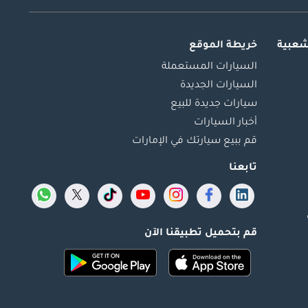
شعبية
خريطة الموقع
السيارات المستعملة
السيارات الجديدة
سيارات جديدة للبيع
أخبار السيارات
قم ببيع سيارتك في الإمارات
تابعنا
قم بتحميل تطبيقنا الآن