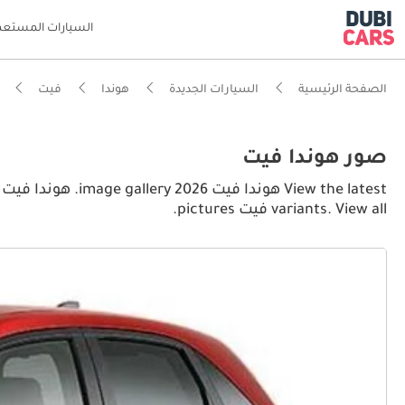
السيارات المستعم
الصفحة الرئيسية
السيارات الجديدة
هوندا
فيت
صور هوندا فيت
variants. View all فيت pictures.