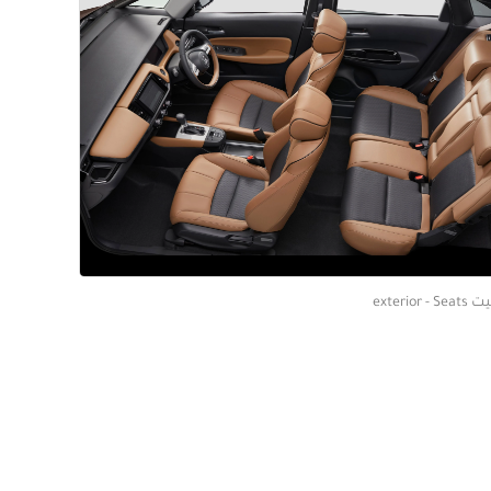
exterior