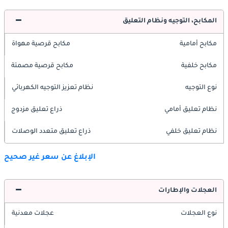
المكابح، التوجيه ونظام التعليق
مكابح أمامية
مكابح قرصية مهواة
مكابح خلفية
مكابح قرصية مصمتة
نوع التوجيه
نظام تعزيز التوجيه الكهربائي
نظام تعليق أمامي
ذراع تعليق مزدوج
نظام تعليق خلفي
ذراع تعليق متعدد الوصلات
الإبلاغ عن سعر غير صحيح
العجلات والإطارات
نوع العجلات
عجلات معدنية