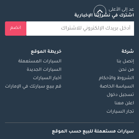
عد إلى الأعلى
اشترك في نشراتنا الإخبارية
انضم
شركة
خريطة الموقع
إتصل بنا
السيارات المستعملة
من نحن
السيارات الجديدة
الشروط والأحكام
أخبار السيارات
السياسة الخاصة
قم ببيع سيارتك في الإمارات
تسجيل دخول
اعلن معنا
تجار السيارات
سيارات مستعملة
للبيع
حسب الموقع