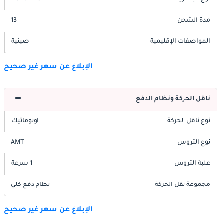
مدة الشحن
13
المواصفات الإقليمية
صينية
الإبلاغ عن سعر غير صحيح
ناقل الحركة ونظام الدفع
نوع ناقل الحركة
اوتوماتيك
نوع التروس
AMT
علبة التروس
1 سرعة
مجموعة نقل الحركة
نظام دفع كلي
الإبلاغ عن سعر غير صحيح