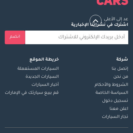
عد إلى الأعلى
اشترك في نشراتنا الإخبارية
انضم
شركة
خريطة الموقع
إتصل بنا
السيارات المستعملة
من نحن
السيارات الجديدة
الشروط والأحكام
أخبار السيارات
السياسة الخاصة
قم ببيع سيارتك في الإمارات
تسجيل دخول
اعلن معنا
تجار السيارات