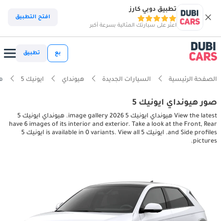
تطبيق دوبي كارز
افتح التطبيق
اعثر على سيارتك المثالية بسرعة أكبر
بع
تطبيق
الصفحة الرئيسية
السيارات الجديدة
هيونداي
ايونيك 5
هيو
صور هيونداي ايونيك 5
View the latest هيونداي ايونيك 5 2026 image gallery. هيونداي ايونيك 5
have 6 images of its interior and exterior. Take a look at the Front, Rear
and Side profiles. ايونيك 5 is available in 0 variants. View all ايونيك 5
pictures.