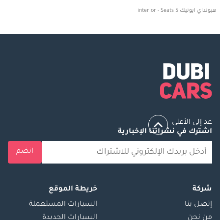
هيونداي ايونيك 5 interior - Seats
عد إلى الأعلى
اشترك في نشراتنا الإخبارية
انضم
شركة
خريطة الموقع
إتصل بنا
السيارات المستعملة
من نحن
السيارات الجديدة