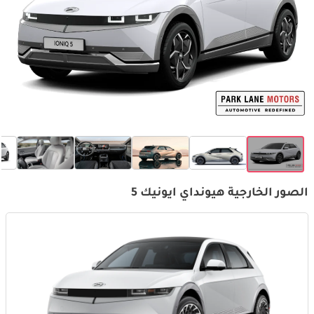
الصور الخارجية هيونداي ايونيك 5