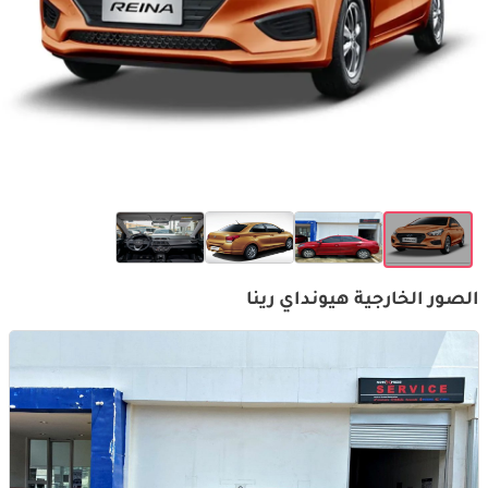
الصور الخارجية هيونداي رينا