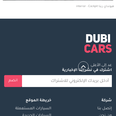
هيونداي رينا interior - Cockpit
عد إلى الأعلى
اشترك في نشراتنا الإخبارية
انضم
شركة
خريطة الموقع
إتصل بنا
السيارات المستعملة
من نحن
السيارات الجديدة