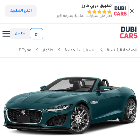
تطبيق دوبي كارز
افتح التطبيق
اعثر على سيارتك المثالية بسرعة أكبر
بع
تطبيق
الصفحة الرئيسية
السيارات الجديدة
جاكوار
F Type