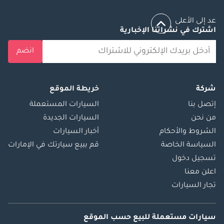
عد إلى الأعلى
اشترك في نشراتنا الإخبارية
انضم
شركة
خريطة الموقع
إتصل بنا
السيارات المستعملة
من نحن
السيارات الجديدة
الشروط والأحكام
أخبار السيارات
السياسة الخاصة
قم ببيع سيارتك في الإمارات
تسجيل دخول
اعلن معنا
تجار السيارات
سيارات مستعملة
للبيع
حسب الموقع