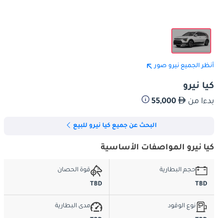
أنظر الجميع نيرو صور
كيا نيرو
بدءا من
55,000
البحث عن جميع كيا نيرو للبيع
كيا نيرو المواصفات الأساسية
حجم البطارية
قوة الحصان
TBD
TBD
نوع الوقود
مدى البطارية