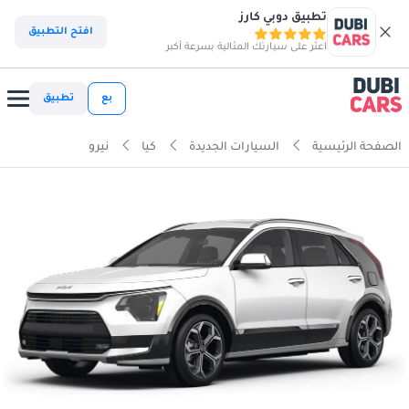
تطبيق دوبي كارز
افتح التطبيق
اعثر على سيارتك المثالية بسرعة أكبر
بع
تطبيق
الصفحة الرئيسية
السيارات الجديدة
كيا
نيرو