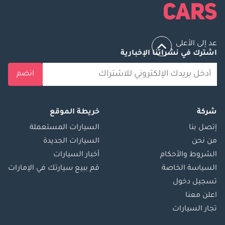
عد إلى الأعلى
اشترك في نشراتنا الإخبارية
انضم
شركة
خريطة الموقع
إتصل بنا
السيارات المستعملة
من نحن
السيارات الجديدة
الشروط والأحكام
أخبار السيارات
السياسة الخاصة
قم ببيع سيارتك في الإمارات
تسجيل دخول
اعلن معنا
تجار السيارات