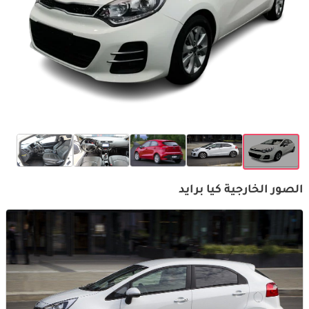
الصور الخارجية كيا برايد