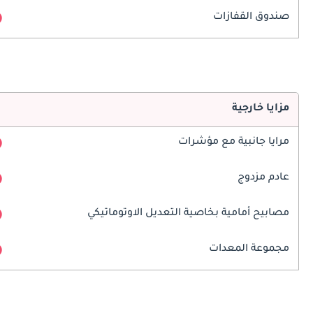
صندوق القفازات
مزايا خارجية
مرايا جانبية مع مؤشرات
عادم مزدوج
مصابيح أمامية بخاصية التعديل الاوتوماتيكي
مجموعة المعدات