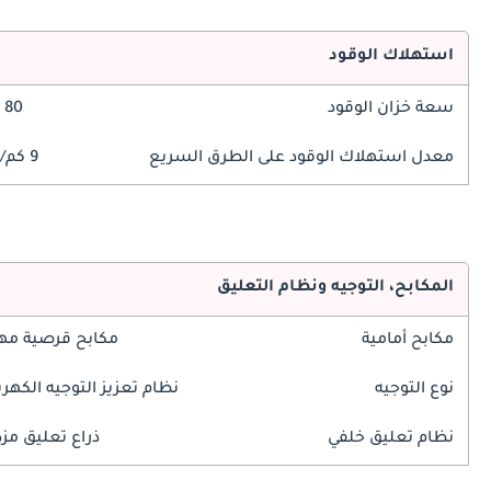
استهلاك الوقود
سعة خزان الوقود
80 ليتر
معدل استهلاك الوقود على الطرق السريع
9 كم/ليتر
المكابح، التوجيه ونظام التعليق
مكابح أمامية
مكابح قرصية مه
نوع التوجيه
نظام تعزيز التوجيه الكهرب
نظام تعليق خلفي
ذراع تعليق مز