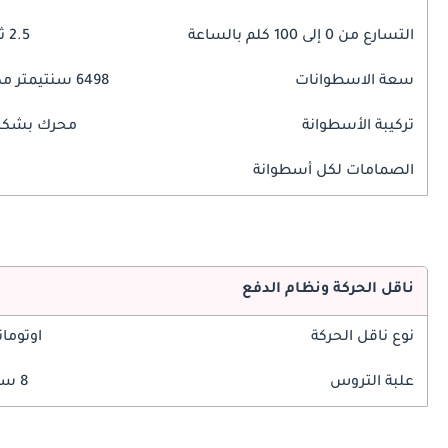
التسارع من 0 إلى 100 كلم بالساعة
2.5 ثوانٍ
سعة الاسطوانات
6498 سنتيمتر مكبع
تركيبة الأسطوانة
محرك بشكل 
الصمامات لكل أسطوانة
ناقل الحركة ونظام الدفع
نوع ناقل الحركة
اوتوما
علبة التروس
8 سرعة