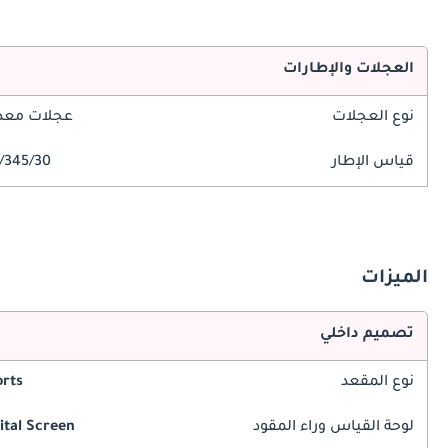
العجلات والإطارات
نوع العجلات
عجلات معدن
قياس الإطار
345/30/R21
الميزات
تصميم داخلي
نوع المقعد
rts
لوحة القياس وراء المقود
ital Screen