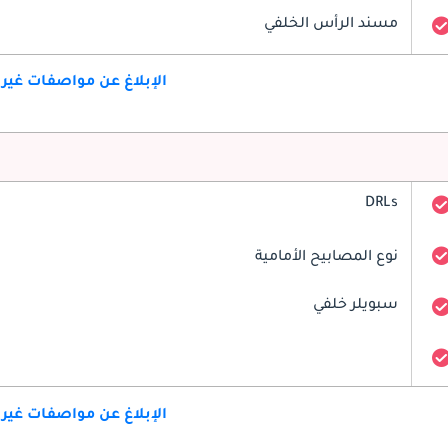
مسند الرأس الخلفي
الإبلاغ عن مواصفات غير
DRLs
نوع المصابيح الأمامية
سبويلر خلفي
الإبلاغ عن مواصفات غير