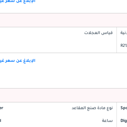
الإبلاغ عن سعر غ
ية
قياس العجلات
الإبلاغ عن سعر غ
Spo
نوع مادة صنع المقاعد
er
Dig
ساعة
l