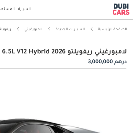
السيارات المستعم
الصفحة الرئيسية
السيارات الجديدة
لامبورغيني
ريفويلت
لامبورغيني ريفويلتو 6.5L V12 Hybrid 2026
درهم 3,000,000