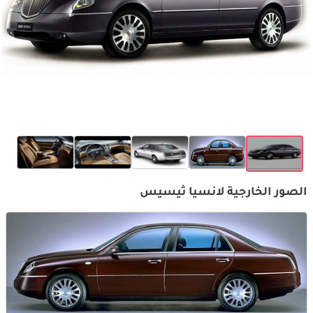
الصور الخارجية لانسيا ثيسيس