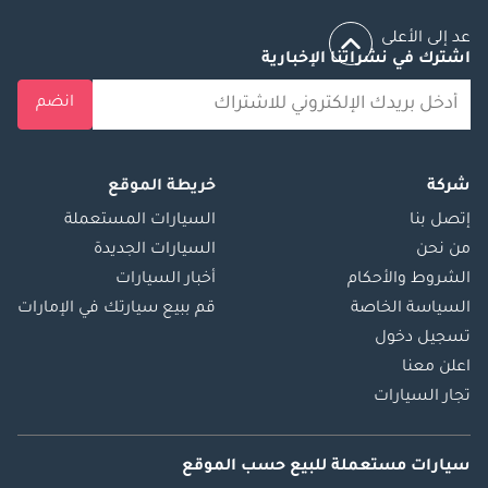
عد إلى الأعلى
اشترك في نشراتنا الإخبارية
انضم
شركة
خريطة الموقع
إتصل بنا
السيارات المستعملة
من نحن
السيارات الجديدة
الشروط والأحكام
أخبار السيارات
السياسة الخاصة
قم ببيع سيارتك في الإمارات
تسجيل دخول
اعلن معنا
تجار السيارات
سيارات مستعملة
للبيع
حسب الموقع