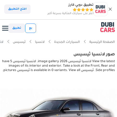
تطبيق دوبي كارز
افتح التطبيق
اعثر على سيارتك المثالية بسرعة أكبر
بع
تطبيق
الصفحة الرئيسية
السيارات الجديدة
لانسيا
ثيسيس
لانسيا
صور لانسيا ثيسيس
View the latest لانسيا ثيسيس 2026 image gallery. لانسيا ثيسيس have 5
images of its interior and exterior. Take a look at the Front, Rear and
Side profiles. ثيسيس is available in 0 variants. View all ثيسيس pictures.