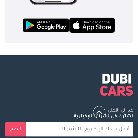
عد إلى الأعلى
اشترك في نشراتنا الإخبارية
انضم