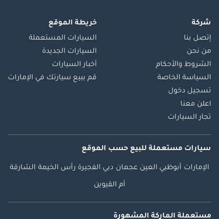
شركة
خريطة الموقع
إتصل بنا
السيارات المستعملة
من نحن
السيارات الجديدة
الشروط والأحكام
أخبار السيارات
السياسة الخاصة
قم ببيع سيارتك في الإمارات
تسجيل دخول
اعلن معنا
تجار السيارات
سيارات مستعملة
للبيع
حسب الموقع
الإمارات
أبوظبي
العين
عجمان
دبي
الفجيرة
رأس الخيمة
الشارقة
أم القيوين
مستعملة الماركة المشهورة