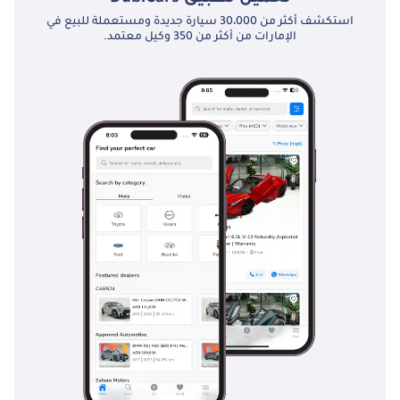
استكشف أكثر من 30،000 سيارة جديدة ومستعملة للبيع في
الإمارات من أكثر من 350 وكيل معتمد.