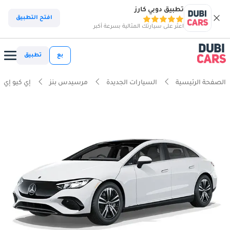
تطبيق دوبي كارز
افتح التطبيق
اعثر على سيارتك المثالية بسرعة أكبر
بع
تطبيق
الصفحة الرئيسية
السيارات الجديدة
مرسيدس بنز
إي كيو إي