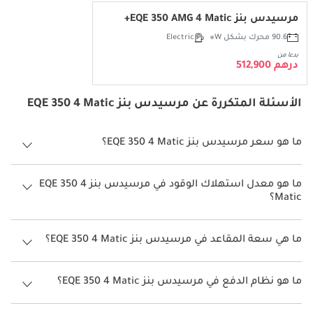
مرسيدس بنز EQE 350 AMG 4 Matic+
90.6 محرك بشكل W
Electric
بدءا من
درهم 512,900
الأسئلة المتكررة عن مرسيدس بنز EQE 350 4 Matic
ما هو سعر مرسيدس بنز EQE 350 4 Matic؟
سعر مرسيدس بنز EQE 350 4 Matic هو درهم 342,900.
ما هو معدل استهلاك الوقود في مرسيدس بنز EQE 350 4
Matic؟
يبلغ معدل استهلاك الوقود المقترح من الشركة المصنعة لسيارة مرسيدس
بنز EQE 350 2026 من 547 كم - 590 كم.
ما هي سعة المقاعد في مرسيدس بنز EQE 350 4 Matic؟
تتسع مرسيدس بنز EQE 350 4 Matic لأ 5 أشخاص.
ما هو نظام الدفع في مرسيدس بنز EQE 350 4 Matic؟
نظام الدفع في مرسيدس بنز EQE 350 All Wheel Drive 4 Matic.