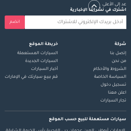
عد إلى الأعلى
اشترك في نشراتنا الإخبارية
انضم
شركة
خريطة الموقع
إتصل بنا
السيارات المستعملة
من نحن
السيارات الجديدة
الشروط والأحكام
أخبار السيارات
السياسة الخاصة
قم ببيع سيارتك في الإمارات
تسجيل دخول
اعلن معنا
تجار السيارات
سيارات مستعملة
للبيع
حسب الموقع