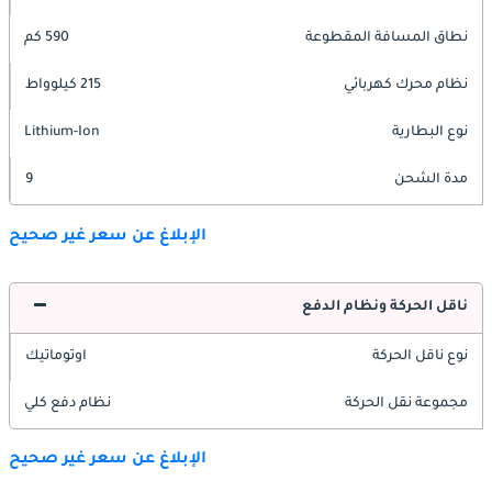
نطاق المسافة المقطوعة
590 كم
نظام محرك كهربائي
215 كيلوواط
نوع البطارية
Lithium-Ion
مدة الشحن
9
الإبلاغ عن سعر غير صحيح
ناقل الحركة ونظام الدفع
نوع ناقل الحركة
اوتوماتيك
مجموعة نقل الحركة
نظام دفع كلي
الإبلاغ عن سعر غير صحيح