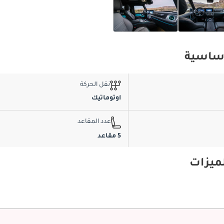
نقل الحركة
اوتوماتيك
عدد المقاعد
5 مقاعد