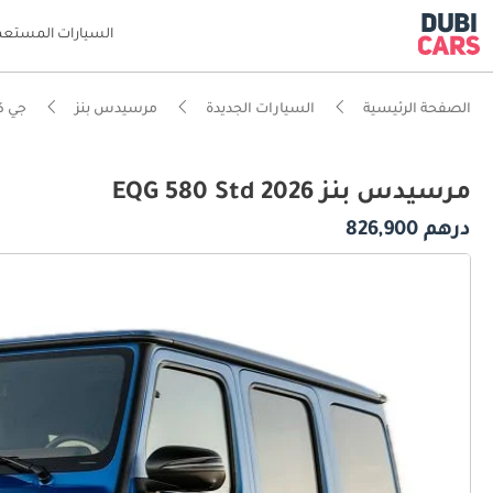
السيارات المستعم
الصفحة الرئيسية
السيارات الجديدة
مرسيدس بنز
جي 
مرسيدس بنز EQG 580 Std 2026
درهم 826,900