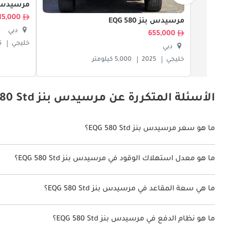
مرسيدس بنز 0
515,000
مرسيدس بنز EQG 580
دبي
655,000
خليجي
5
دبي
خليجي
2025
5,000 كيلومتر
الأسئلة المتكررة عن مرسيدس بنز EQG 580 Std
ما هو سعر مرسيدس بنز EQG 580 Std؟
سعر مرسيدس بنز EQG 580 Std هو درهم 826,900.
ما هو معدل استهلاك الوقود في مرسيدس بنز EQG 580 Std؟
يبلغ معدل استهلاك الوقود المقترح من الشركة المصنعة لسيارة مرسيدس بنز EQG 580 2026 من 473كم
ما هي سعة المقاعد في مرسيدس بنز EQG 580 Std؟
تتسع مرسيدس بنز EQG 580 Std لأ 5 أشخاص.
ما هو نظام الدفع في مرسيدس بنز EQG 580 Std؟