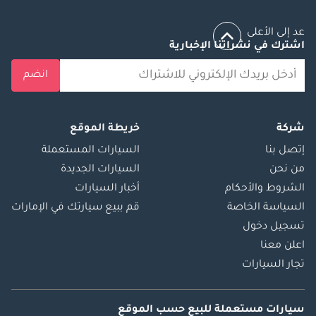
عد إلى الأعلى
اشترك في نشراتنا الإخبارية
انضم
شركة
خريطة الموقع
إتصل بنا
السيارات المستعملة
من نحن
السيارات الجديدة
الشروط والأحكام
أخبار السيارات
السياسة الخاصة
قم ببيع سيارتك في الإمارات
تسجيل دخول
اعلن معنا
تجار السيارات
سيارات مستعملة
للبيع
حسب الموقع