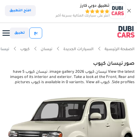
تطبيق دوبي كارز
افتح التطبيق
اعثر على سيارتك المثالية بسرعة أكبر
بع
تطبيق
الصفحة الرئيسية
السيارات الجديدة
نيسان
كيوب
نيسان كيوب tures
صور نيسان كيوب
View the latest نيسان كيوب 2026 image gallery. نيسان كيوب have 5
images of its interior and exterior. Take a look at the Front, Rear and
Side profiles. كيوب is available in 0 variants. View all كيوب pictures.