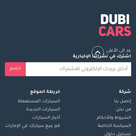
عد إلى الأعلى
اشترك في نشراتنا الإخبارية
انضم
شركة
خريطة الموقع
إتصل بنا
السيارات المستعملة
من نحن
السيارات الجديدة
الشروط والأحكام
أخبار السيارات
السياسة الخاصة
قم ببيع سيارتك في الإمارات
تسجيل دخول