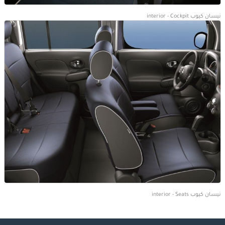
نيسان كيوب interior - Cockpit
نيسان كيوب interior - Seats