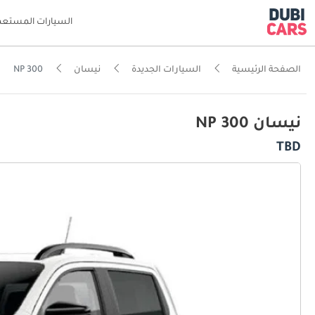
السيارات المستعم
الصفحة الرئيسية
السيارات الجديدة
نيسان
NP 300
نيسان NP 300
TBD