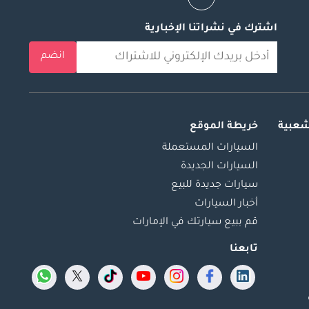
اشترك في نشراتنا الإخبارية
انضم
شعبية
خريطة الموقع
السيارات المستعملة
السيارات الجديدة
سيارات جديدة للبيع
أخبار السيارات
قم ببيع سيارتك في الإمارات
تابعنا