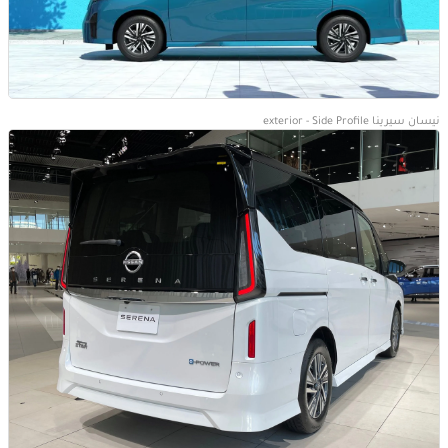
نيسان سيرينا exterior - Side Profile