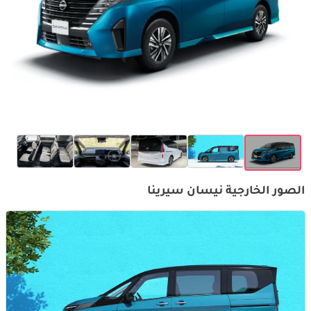
الصور الخارجية نيسان سيرينا