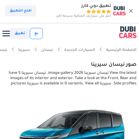
تطبيق دوبي كارز
افتح التطبيق
اعثر على سيارتك المثالية بسرعة أكبر
بع
تطبيق
الصفحة الرئيسية
السيارات الجديدة
نيسان
سيرينا
نيسان سيرينا
صور نيسان سيرينا
View the latest نيسان سيرينا 2026 image gallery. نيسان سيرينا have 5
images of its interior and exterior. Take a look at the Front, Rear and
Side profiles. سيرينا is available in 0 variants. View all سيرينا pictures.