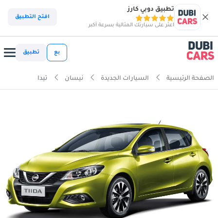
تطبيق دوبي كارز
افتح التطبيق
اعثر على سيارتك المثالية بسرعة أكبر
بع
تطبيق
الصفحة الرئيسية
السيارات الجديدة
نيسان
تيدا