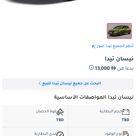
أنظر الجميع تيدا صور
نيسان تيدا
بدءا من
13,000
البحث عن جميع نيسان تيدا للبيع
نيسان تيدا المواصفات الأساسية
حجم البطارية
قوة الحصان
TBD
TBD
نوع الوقود
مدى البطارية