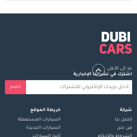
عد إلى الأعلى
اشترك في نشراتنا الإخبارية
انضم
شركة
خريطة الموقع
إتصل بنا
السيارات المستعملة
من نحن
السيارات الجديدة
الشروط والأحكام
أخبار السيارات