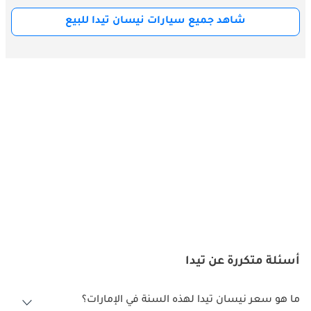
شاهد جميع سيارات نيسان تيدا للبيع
أسئلة متكررة عن تيدا
ما هو سعر نيسان تيدا لهذه السنة في الإمارات؟