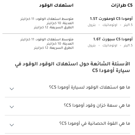
C5 طرازات
استهلاك الوقود
أومودا C5 كومفورت 1.5T
متوسط ​​استهلاك الوقود:
11 كم/ليتر
المدينة:
10 كم/ليتر
1.5ليتر
اوتوماتيك
بترول
الطرق السريعة:
12 كم/ليتر
أومودا C5 سبورت 1.6T
متوسط ​​استهلاك الوقود:
11 كم/ليتر
المدينة:
10 كم/ليتر
1.5ليتر
اوتوماتيك
بترول
الطرق السريعة:
12 كم/ليتر
الأسئلة الشائعة حول استهلاك الوقود الوقود في
سيارة أومودا C5
ما هو استهلاك الوقود لسيارة أومودا C5؟
يتراوح استهلاك الوقود لسيارة أومودا C5 بين 10 كم/ليتر.
ما هي سعة خزان وقود أومودا C5؟
سعة خزان وقود أومودا C5 51 ليتر.
ما هي القوة الحصانية في أومودا C5؟
تنتج أومودا C5 قوة 154 حصان.