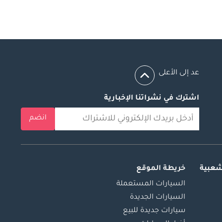
عد إلى الأعلى
اشترك في نشراتنا الإخبارية
انضم
شعبية
خريطة الموقع
السيارات المستعملة
السيارات الجديدة
سيارات جديدة للبيع