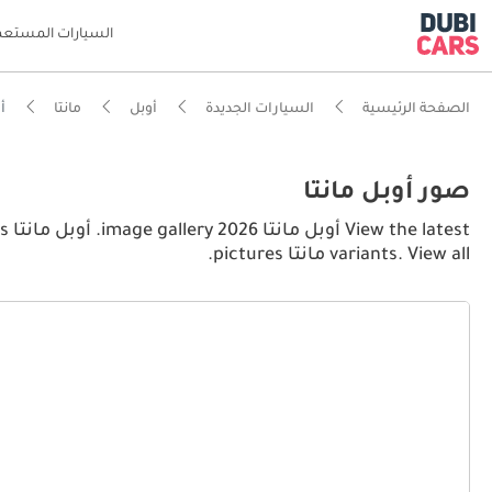
السيارات المستعم
الصفحة الرئيسية
السيارات الجديدة
أوبل
مانتا
أوبل
صور أوبل مانتا
variants. View all مانتا pictures.