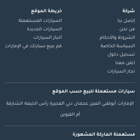
شركة
خريطة الموقع
إتصل بنا
السيارات المستعملة
من نحن
السيارات الجديدة
الشروط والأحكام
أخبار السيارات
السياسة الخاصة
قم ببيع سيارتك في الإمارات
تسجيل دخول
اعلن معنا
تجار السيارات
سيارات مستعملة
للبيع
حسب الموقع
الإمارات
أبوظبي
العين
عجمان
دبي
الفجيرة
رأس الخيمة
الشارقة
أم القيوين
مستعملة الماركة المشهورة