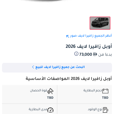
أنظر الجميع زافيرا لايف صور
أوبل زافيرا لايف 2026
بدءا من
73,000
البحث عن جميع زافيرا لايف للبيع
أوبل زافيرا لايف 2026 المواصفات الأساسية
حجم البطارية
قوة الحصان
TBD
TBD
نوع الوقود
مدى البطارية