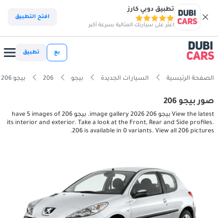
تطبيق دوبي كارز
افتح التطبيق
اعثر على سيارتك المثالية بسرعة أكبر
بع
تطبيق
الصفحة الرئيسية
السيارات الجديدة
بيجو
206
بيجو 206 interior, exterior pictures
صور بيجو 206
View the latest بيجو 206 2026 image gallery. بيجو 206 have 5 images of
its interior and exterior. Take a look at the Front, Rear and Side profiles.
206 is available in 0 variants. View all 206 pictures.