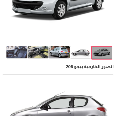
الصور الخارجية بيجو 206