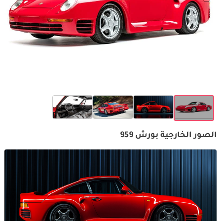
الصور الخارجية بورش 959