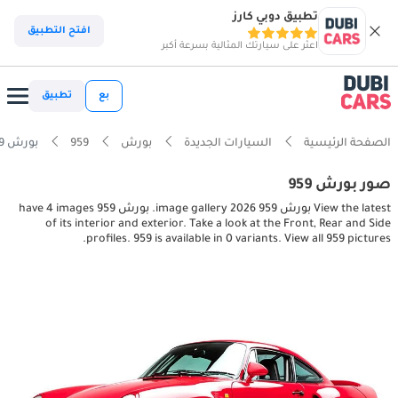
تطبيق دوبي كارز
افتح التطبيق
اعثر على سيارتك المثالية بسرعة أكبر
بع
تطبيق
الصفحة الرئيسية
السيارات الجديدة
بورش
959
بورش 959 interior, exterior pictures
صور بورش 959
View the latest بورش 959 2026 image gallery. بورش 959 have 4 images
of its interior and exterior. Take a look at the Front, Rear and Side
profiles. 959 is available in 0 variants. View all 959 pictures.