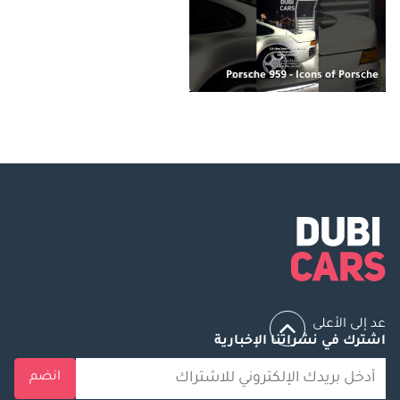
Porsche 959 - Icons of Porsche
عد إلى الأعلى
اشترك في نشراتنا الإخبارية
انضم