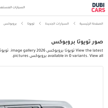
السيارات المستعم
الصفحة الرئيسية
السيارات الجديدة
تويوتا
بروبوكس
صور تويوتا بروبوكس
available in 0 variants. View all بروبوكس pictures.