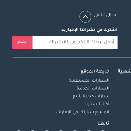
عد إلى الأعلى
اشترك في نشراتنا الإخبارية
انضم
شعبية
خريطة الموقع
السيارات المستعملة
السيارات الجديدة
سيارات جديدة للبيع
أخبار السيارات
قم ببيع سيارتك في الإمارات
تابعنا