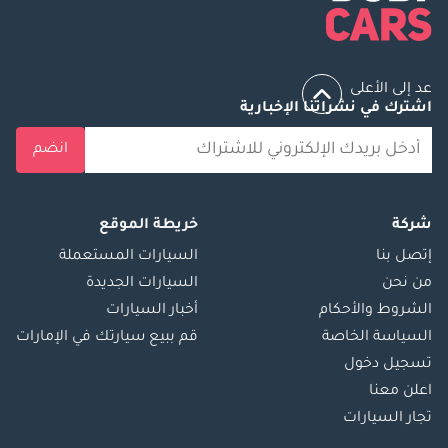
عد إلى الأعلى
اشترك في نشراتنا الإخبارية
انضم
شركة
خريطة الموقع
إتصل بنا
السيارات المستعملة
من نحن
السيارات الجديدة
الشروط والأحكام
أخبار السيارات
السياسة الخاصة
قم ببيع سيارتك في الإمارات
تسجيل دخول
اعلن معنا
تجار السيارات