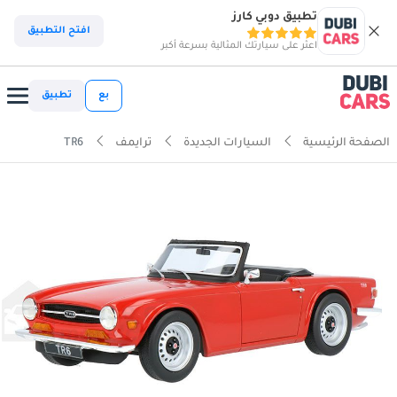
تطبيق دوبي كارز
افتح التطبيق
اعثر على سيارتك المثالية بسرعة أكبر
بع
تطبيق
الصفحة الرئيسية
السيارات الجديدة
ترايمف
TR6