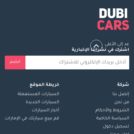
عد إلى الأعلى
اشترك في نشراتنا الإخبارية
انضم
شركة
خريطة الموقع
إتصل بنا
السيارات المستعملة
من نحن
السيارات الجديدة
الشروط والأحكام
أخبار السيارات
السياسة الخاصة
قم ببيع سيارتك في الإمارات
تسجيل دخول