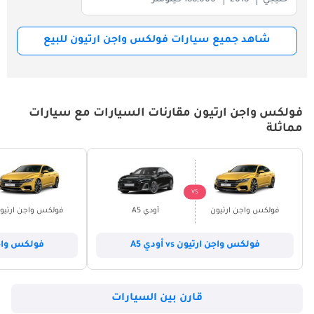
شاهد جميع سيارات فولكس واجن ارتيون للبيع
فولكس واجن ارتيون مقارنات السيارات مع سيارات
مماثلة
VS
فولكس واجن ارتيون
أودي A5
فولكس واجن ارتيو
فولكس واجن ارتيون vs أودي A5
فولكس واجن ارتي
قارن بين السيارات