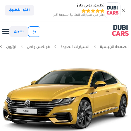
تطبيق دوبي كارز
افتح التطبيق
اعثر على سيارتك المثالية بسرعة أكبر
بع
تطبيق
الصفحة الرئيسية
السيارات الجديدة
فولكس واجن
ارتيون