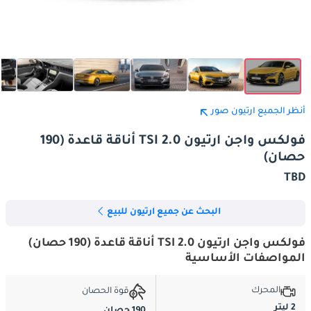
أنظر الجميع ارتيون صور
فولكس واجن ارتيون 2.0 TSI أناقة قاعدة (190
حصان)
TBD
البحث عن جميع ارتيون للبيع
فولكس واجن ارتيون 2.0 TSI أناقة قاعدة (190 حصان)
المواصفات الأساسية
المحرك
قوة الحصان
2 ليتر