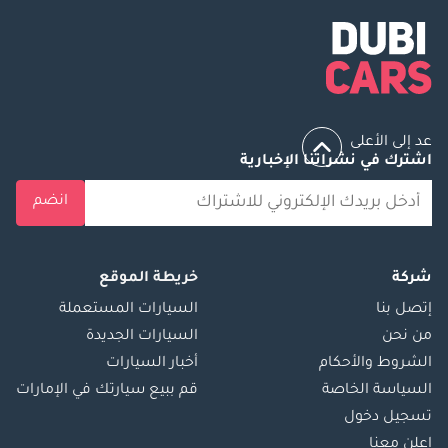
عد إلى الأعلى
اشترك في نشراتنا الإخبارية
انضم
شركة
خريطة الموقع
إتصل بنا
السيارات المستعملة
من نحن
السيارات الجديدة
الشروط والأحكام
أخبار السيارات
السياسة الخاصة
قم ببيع سيارتك في الإمارات
تسجيل دخول
اعلن معنا