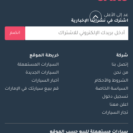
عد إلى الأعلى
اشترك في نشراتنا الإخبارية
انضم
شركة
خريطة الموقع
إتصل بنا
السيارات المستعملة
من نحن
السيارات الجديدة
الشروط والأحكام
أخبار السيارات
السياسة الخاصة
قم ببيع سيارتك في الإمارات
تسجيل دخول
اعلن معنا
تجار السيارات
سيارات مستعملة
للبيع
حسب الموقع