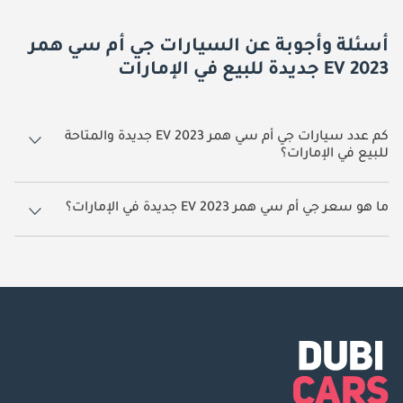
أسئلة وأجوبة عن السيارات جي أم سي همر
EV 2023 جديدة للبيع في الإمارات
كم عدد سيارات جي أم سي همر EV 2023 جديدة والمتاحة
للبيع في الإمارات؟
1 سيارة جي أم سي همر EV 2023 جديدة متوفرة للبيع في الإمارات.
ما هو سعر جي أم سي همر EV 2023 جديدة في الإمارات؟
يبدأ سعر سيارة جي أم سي همر EV 2023 جديدة في الإمارات
425,000.