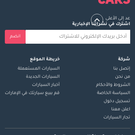
عد إلى الأعلى
اشترك في نشراتنا الإخبارية
انضم
شركة
خريطة الموقع
إتصل بنا
السيارات المستعملة
من نحن
السيارات الجديدة
الشروط والأحكام
أخبار السيارات
السياسة الخاصة
قم ببيع سيارتك في الإمارات
تسجيل دخول
اعلن معنا
تجار السيارات