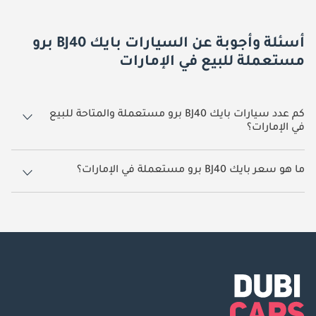
أسئلة وأجوبة عن السيارات بايك BJ40 برو
مستعملة للبيع في الإمارات
كم عدد سيارات بايك BJ40 برو مستعملة والمتاحة للبيع
في الإمارات؟
1 سيارة بايك BJ40 برو مستعملة متوفرة للبيع في الإمارات.
ما هو سعر بايك BJ40 برو مستعملة في الإمارات؟
يبدأ سعر سيارة بايك BJ40 برو مستعملة في الإمارات
149,888.