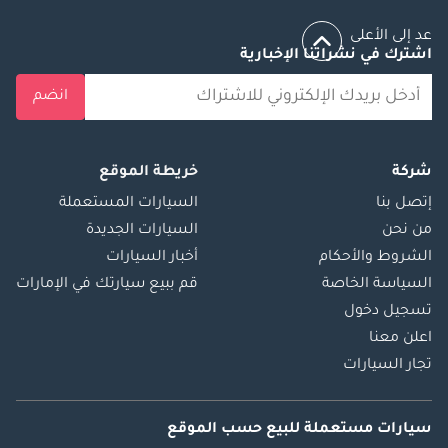
عد إلى الأعلى
اشترك في نشراتنا الإخبارية
انضم
شركة
خريطة الموقع
إتصل بنا
السيارات المستعملة
من نحن
السيارات الجديدة
الشروط والأحكام
أخبار السيارات
السياسة الخاصة
قم ببيع سيارتك في الإمارات
تسجيل دخول
اعلن معنا
تجار السيارات
سيارات مستعملة
للبيع
حسب الموقع