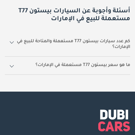
أسئلة وأجوبة عن السيارات بيستون T77
مستعملة للبيع في الإمارات
كم عدد سيارات بيستون T77 مستعملة والمتاحة للبيع في
الإمارات؟
1 سيارة بيستون T77 مستعملة متوفرة للبيع في الإمارات.
ما هو سعر بيستون T77 مستعملة في الإمارات؟
يبدأ سعر سيارة بيستون T77 مستعملة في الإمارات
54,990.