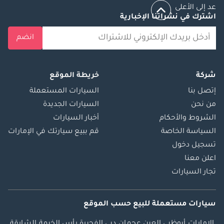
عد إلى الأعلى
اشترك في نشراتنا الإخبارية
انضم
شركة
خريطة الموقع
إتصل بنا
السيارات المستعملة
من نحن
السيارات الجديدة
الشروط والأحكام
أخبار السيارات
السياسة الخاصة
قم ببيع سيارتك في الإمارات
تسجيل دخول
اعلن معنا
تجار السيارات
سيارات مستعملة
للبيع
حسب الموقع