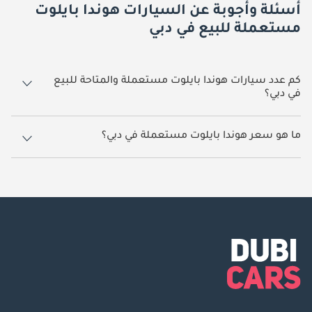
أسئلة وأجوبة عن السيارات هوندا بايلوت
مستعملة للبيع في دبي
كم عدد سيارات هوندا بايلوت مستعملة والمتاحة للبيع
في دبي؟
3 سيارة هوندا بايلوت مستعملة متوفرة للبيع في دبي.
ما هو سعر هوندا بايلوت مستعملة في دبي؟
يبدأ سعر سيارة هوندا بايلوت مستعملة في دبي
33,500.