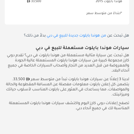
هوندا بايلوت 2015
33,500
*ابتداءً من متوسط سعر
هل تبحث عن
من هوندا بايلوت جديدة للبيع في دبي
بدلاً من ذلك؟
سيارات هوندا بايلوت مستعملة للبيع في دبي
هل تبحث عن سيارة مثالية مستعملة من هوندا بايلوت في دبي؟ تقدم دوبي
كارز مجموعة كبيرة من سيارات هوندا بايلوت المستعملة عالية الجودة
والمعروضة من قبل العديد من التجار وأصحاب السيارات الخاصة في جميع
أنحاء البلاد.
لدينا 3 إعلانًا عن سيارات هوندا بايلوت تبدأ من متوسط سعر
33,500.
يتضمن كل إعلان بايلوت معلومات مفصلة عن المسافة المقطوعة والحالة
والمواصفات، مما يساعدك في العثور على بايلوت المناسب لأسلوب حياتك
وميزانيتك.
تصفح إعلانات دوبي كارز اليوم واكتشف سيارات هوندا بايلوت المستعملة
المناسبة لك في جميع أنحاء دبي.