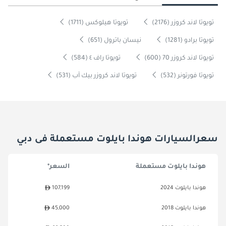
تويوتا لاند كروزر (2176)
تويوتا هيلوكس (1711)
تويوتا برادو (1281)
نيسان باترول (651)
تويوتا لاند كروزر 70 (600)
تويوتا راف ٤ (584)
تويوتا فورتونر (532)
تويوتا لاند كروزر بيك آب (531)
سعرالسيارات هوندا بايلوت مستعملة فى دبي
هوندا بايلوت مستعملة
السعر*
هوندا بايلوت 2024
107,199
هوندا بايلوت 2018
45,000