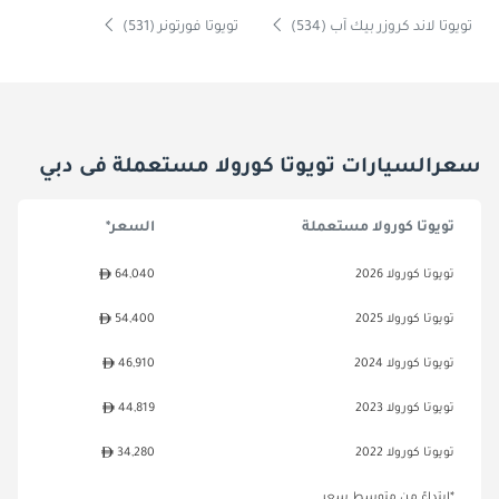
تويوتا لاند كروزر بيك آب (534)
تويوتا فورتونر (531)
سعرالسيارات تويوتا كورولا مستعملة فى دبي
تويوتا كورولا مستعملة
السعر*
تويوتا كورولا 2026
64,040
تويوتا كورولا 2025
54,400
تويوتا كورولا 2024
46,910
تويوتا كورولا 2023
44,819
تويوتا كورولا 2022
34,280
*ابتداءً من متوسط سعر