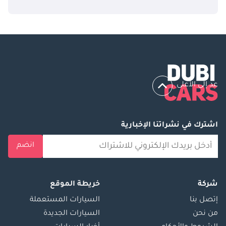
عد إلى الأعلى
اشترك في نشراتنا الإخبارية
انضم
شركة
خريطة الموقع
إتصل بنا
السيارات المستعملة
من نحن
السيارات الجديدة