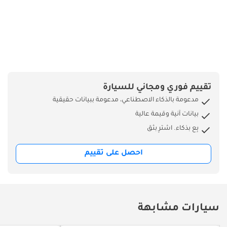
تقييم فوري ومجاني للسيارة
مدعومة بالذكاء الاصطناعي، مدعومة ببيانات حقيقية
بيانات آنية وقيمة عالية
بِع بذكاء. اشترِ بثق
احصل على تقييم
سيارات مشابهة