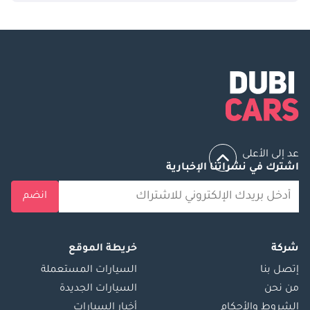
عد إلى الأعلى
اشترك في نشراتنا الإخبارية
انضم
شركة
خريطة الموقع
إتصل بنا
السيارات المستعملة
من نحن
السيارات الجديدة
الشروط والأحكام
أخبار السيارات