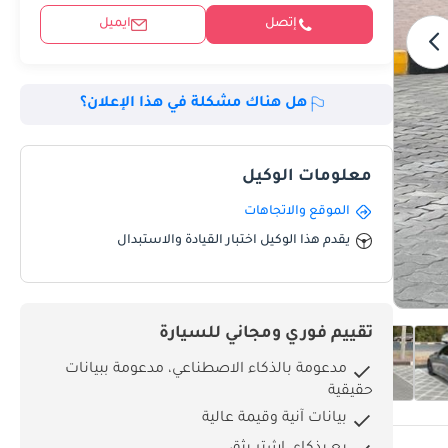
إتصل
ايميل
هل هناك مشكلة في هذا الإعلان؟
معلومات الوكيل
الموقع والاتجاهات
يقدم هذا الوكيل اختبار القيادة والاستبدال
تقييم فوري ومجاني للسيارة
مدعومة بالذكاء الاصطناعي، مدعومة ببيانات
حقيقية
بيانات آنية وقيمة عالية