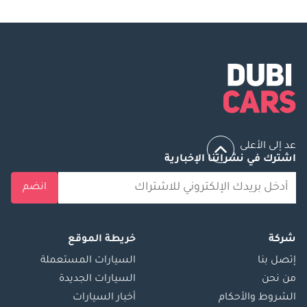
عد إلى الأعلى
اشترك في نشراتنا الإخبارية
انضم
شركة
خريطة الموقع
إتصل بنا
السيارات المستعملة
من نحن
السيارات الجديدة
الشروط والأحكام
أخبار السيارات